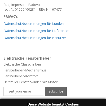
Reg. Impresa di Padova
Iscr. N. 01505400281 - REA N. 167477
PRIVACY:
Datenschutzbestimmungen für Kunden
Datenschutzbestimmungen für Lieferanten
Datenschutzbestimmungen für Benutzer
Elektrische Fensterheber
Elektrische Glasscheiben
Fensterheber-
Mechanismus
Fensterheber-
Komfort
Hersteller Fensterwinder mit Motor
Elektrische Fensterheber für Fahrzeuge
Diese Website benutzt Cookies