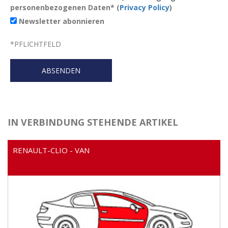
personenbezogenen Daten* (
Privacy Policy
)
Newsletter abonnieren
*
PFLICHTFELD
IN VERBINDUNG STEHENDE ARTIKEL
RENAULT-CLIO - VAN