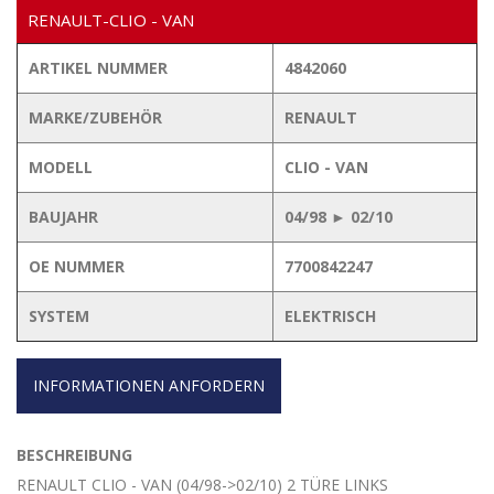
RENAULT-CLIO - VAN
ARTIKEL NUMMER
4842060
MARKE/ZUBEHÖR
RENAULT
MODELL
CLIO - VAN
BAUJAHR
04/98 ► 02/10
OE NUMMER
7700842247
SYSTEM
ELEKTRISCH
INFORMATIONEN ANFORDERN
BESCHREIBUNG
RENAULT CLIO - VAN (04/98->02/10) 2 TÜRE LINKS