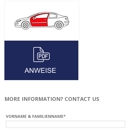
MORE INFORMATION? CONTACT US
VORNAME & FAMILIENNAME*