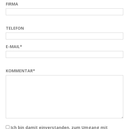
FIRMA
TELEFON
E-MAIL*
KOMMENTAR*
Ich bin damit einverstanden, zum Umgang mit