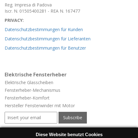
Reg. Impresa di Padova
Iscr. N. 01505400281 - REA N. 167477
PRIVACY:
Datenschutzbestimmungen für Kunden
Datenschutzbestimmungen für Lieferanten
Datenschutzbestimmungen für Benutzer
Elektrische Fensterheber
Elektrische Glasscheiben
Fensterheber-
Mechanismus
Fensterheber-
Komfort
Hersteller Fensterwinder mit Motor
Elektrische Fensterheber für Fahrzeuge
Diese Website benutzt Cookies