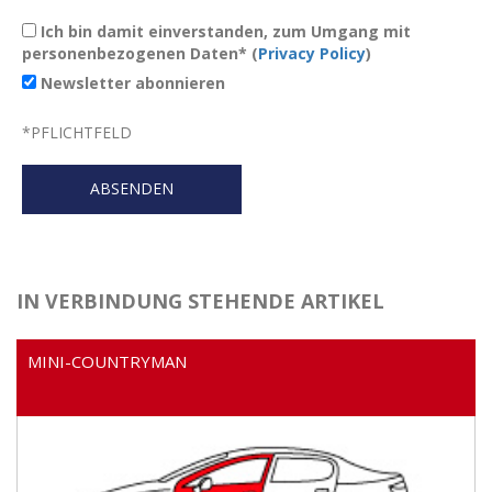
Ich bin damit einverstanden, zum Umgang mit
personenbezogenen Daten* (
Privacy Policy
)
Newsletter abonnieren
*
PFLICHTFELD
IN VERBINDUNG STEHENDE ARTIKEL
MINI-COUNTRYMAN