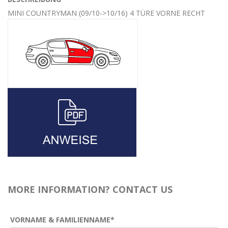
MINI COUNTRYMAN (09/10->10/16) 4 TÜRE VORNE RECHT
MORE INFORMATION? CONTACT US
VORNAME & FAMILIENNAME*