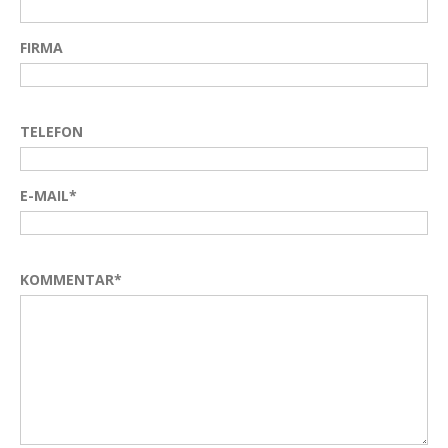
FIRMA
TELEFON
E-MAIL*
KOMMENTAR*