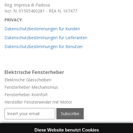
Reg. Impresa di Padova
Iscr. N. 01505400281 - REA N. 167477
PRIVACY:
Datenschutzbestimmungen für Kunden
Datenschutzbestimmungen für Lieferanten
Datenschutzbestimmungen für Benutzer
Elektrische Fensterheber
Elektrische Glasscheiben
Fensterheber-
Mechanismus
Fensterheber-
Komfort
Hersteller Fensterwinder mit Motor
Elektrische Fensterheber für Fahrzeuge
Diese Website benutzt Cookies