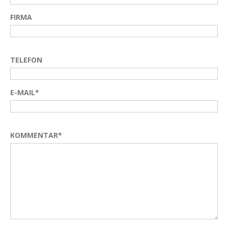
FIRMA
TELEFON
E-MAIL*
KOMMENTAR*