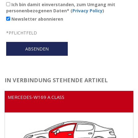
Ich bin damit einverstanden, zum Umgang mit
personenbezogenen Daten* (
Privacy Policy
)
Newsletter abonnieren
*
PFLICHTFELD
IN VERBINDUNG STEHENDE ARTIKEL
MERCEDES-W169 A CLASS