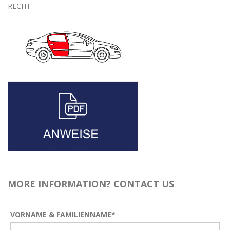
RECHT
MORE INFORMATION? CONTACT US
VORNAME & FAMILIENNAME*