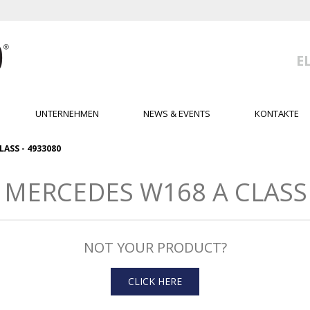
E
UNTERNEHMEN
NEWS & EVENTS
KONTAKTE
LASS - 4933080
MERCEDES W168 A CLASS -
NOT YOUR PRODUCT?
CLICK HERE