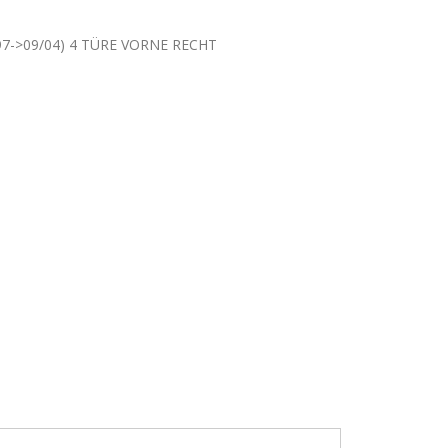
97->09/04) 4 TÜRE VORNE RECHT