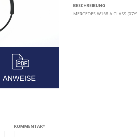
BESCHREIBUNG
MERCEDES W168 A CLASS (07/
KOMMENTAR*