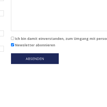
Ich bin damit einverstanden, zum Umgang mit pers
Newsletter abonnieren