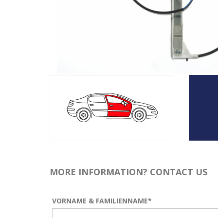
MORE INFORMATION? CONTACT US
VORNAME & FAMILIENNAME*