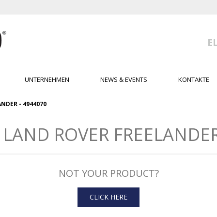
E
UNTERNEHMEN
NEWS & EVENTS
KONTAKTE
NDER - 4944070
LAND ROVER FREELANDER -
NOT YOUR PRODUCT?
CLICK HERE