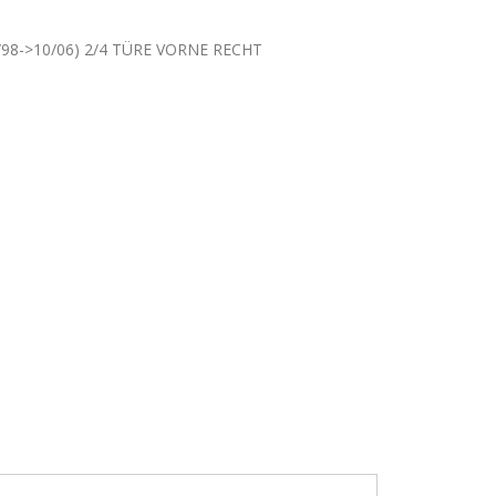
98->10/06) 2/4 TÜRE VORNE RECHT