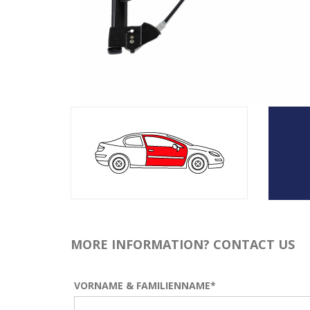
MORE INFORMATION? CONTACT US
VORNAME & FAMILIENNAME*