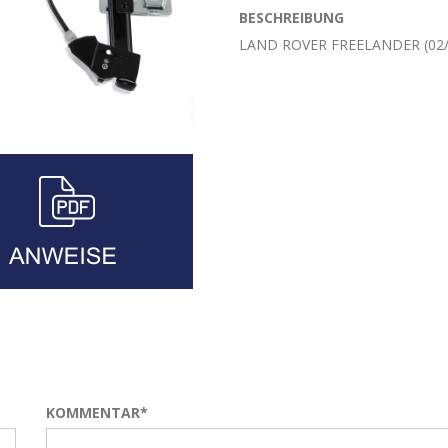
BESCHREIBUNG
LAND ROVER FREELANDER (02/
KOMMENTAR*