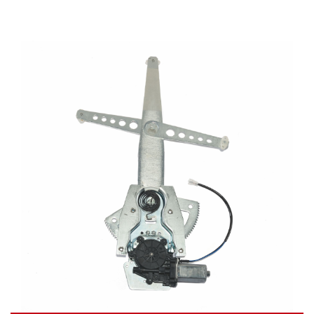
Video