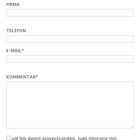
FIRMA
TELEFON
E-MAIL*
KOMMENTAR*
Ich bin damit einverstanden, zum Umgang mit