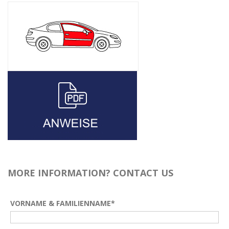
MORE INFORMATION? CONTACT US
VORNAME & FAMILIENNAME*