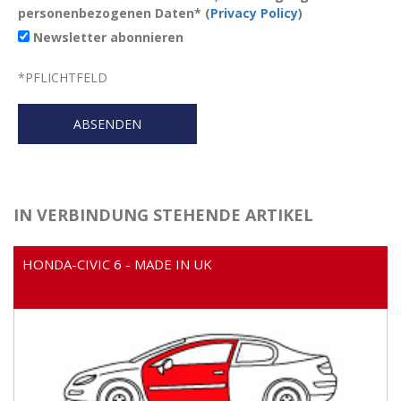
personenbezogenen Daten* (
Privacy Policy
)
Newsletter abonnieren
*
PFLICHTFELD
IN VERBINDUNG STEHENDE ARTIKEL
HONDA-CIVIC 6 - MADE IN UK