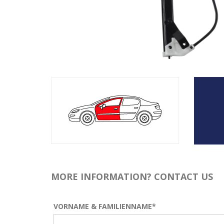
MORE INFORMATION? CONTACT US
VORNAME & FAMILIENNAME*