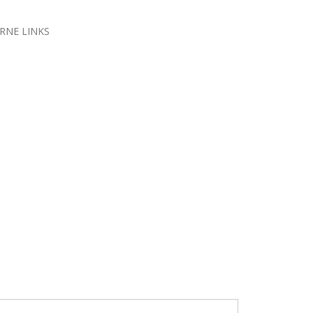
ORNE LINKS