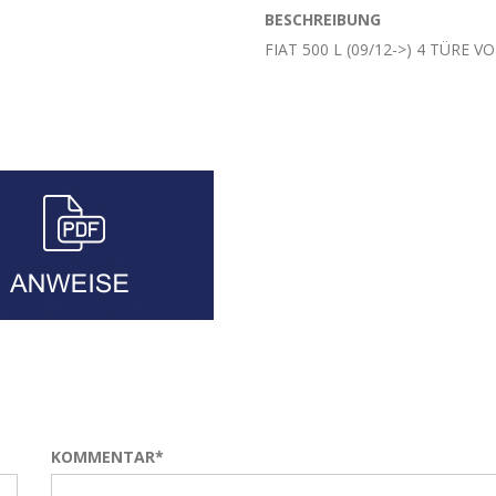
BESCHREIBUNG
FIAT 500 L (09/12->) 4 TÜRE V
KOMMENTAR*