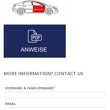
MORE INFORMATION? CONTACT US
VORNAME & FAMILIENNAME*
FIRMA