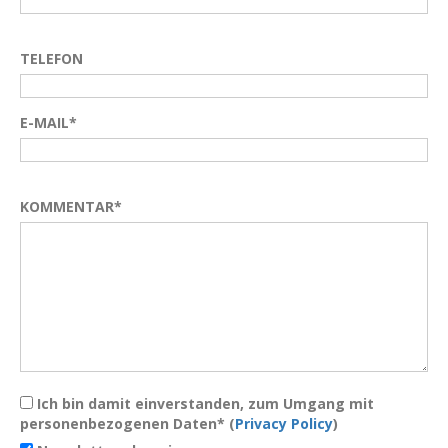
TELEFON
E-MAIL*
KOMMENTAR*
Ich bin damit einverstanden, zum Umgang mit
personenbezogenen Daten* (
Privacy Policy
)