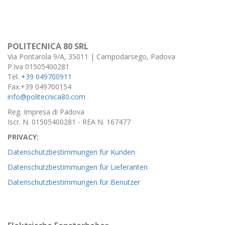
POLITECNICA 80 SRL
Via Pontarola 9/A, 35011 | Campodarsego, Padova
P.Iva 01505400281
Tel.
+39 049700911
Fax.+39 049700154
info@politecnica80.com
Reg. Impresa di Padova
Iscr. N. 01505400281 - REA N. 167477
PRIVACY:
Datenschutzbestimmungen für Kunden
Datenschutzbestimmungen für Lieferanten
Datenschutzbestimmungen für Benutzer