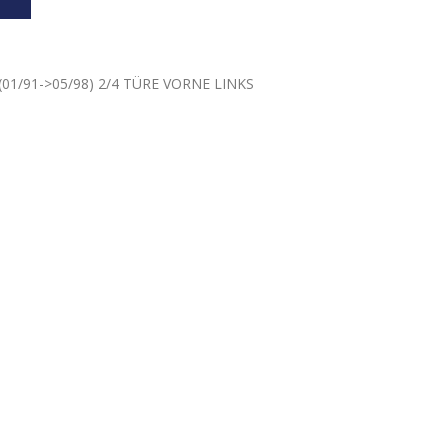
01/91->05/98) 2/4 TÜRE VORNE LINKS