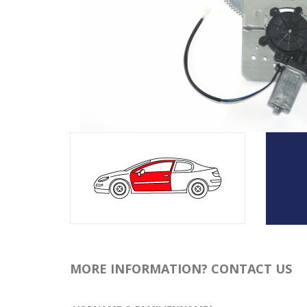
MORE INFORMATION? CONTACT US