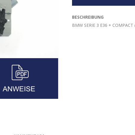
BESCHREIBUNG
BMW SERIE 3 E36 + COMPACT (