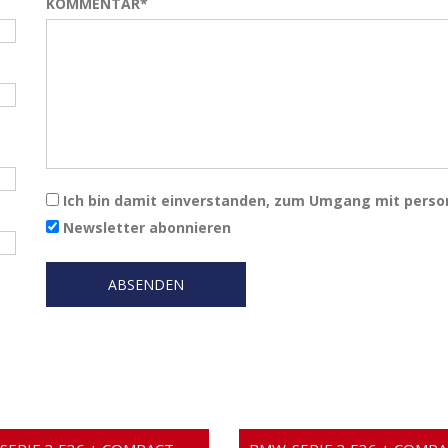
KOMMENTAR*
Ich bin damit einverstanden, zum Umgang mit pers
Newsletter abonnieren