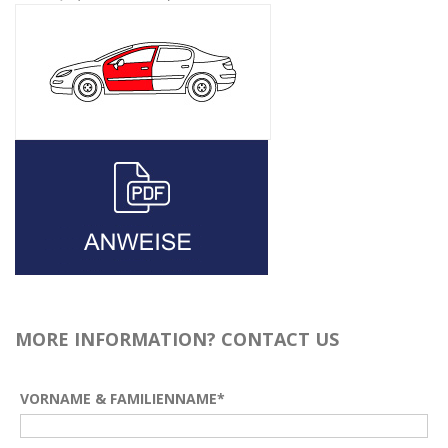
MORE INFORMATION? CONTACT US
VORNAME & FAMILIENNAME*