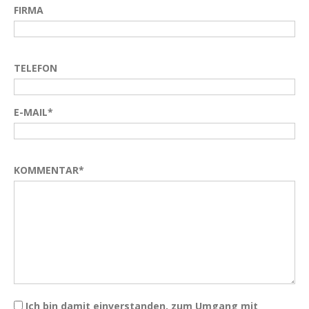
FIRMA
TELEFON
E-MAIL*
KOMMENTAR*
Ich bin damit einverstanden, zum Umgang mit